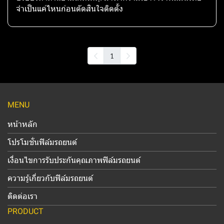
จำเป็นแค่ไหนก่อนตัดสินใจติดตั้ง
1
MENU
หน้าหลัก
โปรโมชั่นฟิล์มรถยนต์
เงื่อนไขการรับประกันคุณภาพฟิล์มรถยนต์
ความรู้เกี่ยวกับฟิล์มรถยนต์
ติดต่อเรา
PRODUCT