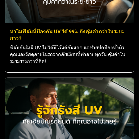
ทำไมฟิล์มที่ป้องกัน UV ได้ 99% ถึงคุ้มค่ากว่าในระยะ
ยาว?
ฟิล์มกันรังสี UV ไม่ได้มีไว้แค่กันแดด แต่ช่วยปกป้องทั้งผิว
คุณและวัสดุภายในรถจากภัยเงียบที่ทำลายทุกวัน คุ้มค่าใน
ระยะยาวกว่าที่คิด!