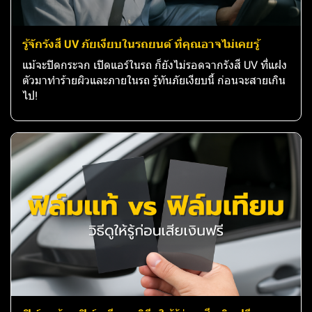
รู้จักรังสี UV ภัยเงียบในรถยนต์ ที่คุณอาจไม่เคยรู้
แม้จะปิดกระจก เปิดแอร์ในรถ ก็ยังไม่รอดจากรังสี UV ที่แฝง
ตัวมาทำร้ายผิวและภายในรถ รู้ทันภัยเงียบนี้ ก่อนจะสายเกิน
ไป!