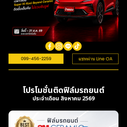
099-456-2259
แชทผ่าน Line OA
โปรโมชั่นติดฟิล์มรถยนต์
ประจำเดือน สิงหาคม 2569