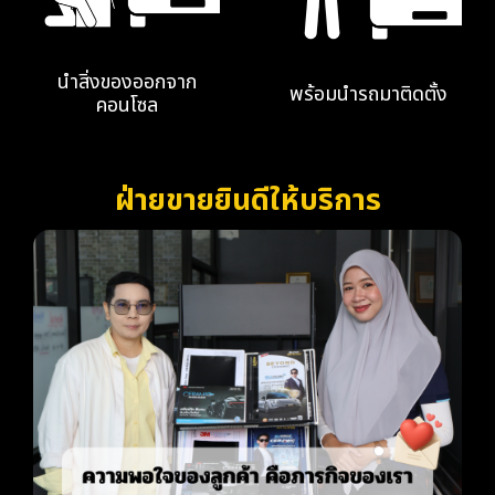
นำสิ่งของออกจาก
พร้อมนำรถมาติดตั้ง
คอนโซล
ฝ่ายขายยินดีให้บริการ