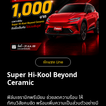
ทักแชท Line
Super Hi-Kool Beyond
Ceramic
ฟิล์มเซรามิกพรีเมียม ช่วยลดความร้อน ให้
ทัศนวิสัยคมชัด พร้อมเพิ่มความเป็นส่วนตัวอย่างมี