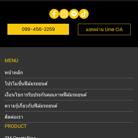
099-456-2259
แชทผ่าน Line OA
MENU
หน้าหลัก
โปรโมชั่นฟิล์มรถยนต์
เงื่อนไขการรับประกันคุณภาพฟิล์มรถยนต์
ความรู้เกี่ยวกับฟิล์มรถยนต์
ติดต่อเรา
PRODUCT