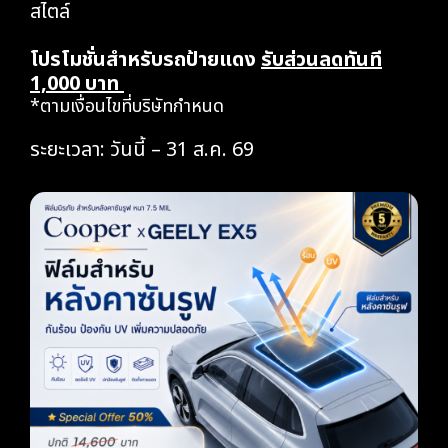
สไตล์
โปรโมชั่นสำหรับรถป้ายแดง
รับส่วนลดทันที
1,000 บาท
*ตามเงื่อนไขที่บริษัทกำหนด
ระยะเวลา: วันนี้ – 31 ส.ค. 69