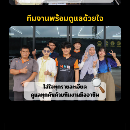
ทีมงานพร้อมดูแลด้วยใจ