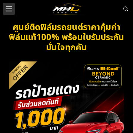
ศูนย์ติดฟิล์มรถยนต์ราคาคุ้มค่า
ฟิล์มแท้100% พร้อมใบรับประกัน
มั่นใจทุกคัน