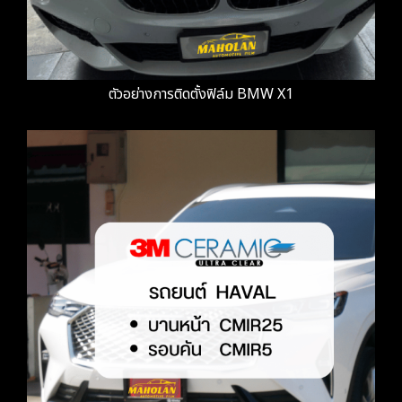
ตัวอย่างการติดตั้งฟิล์ม BMW X1