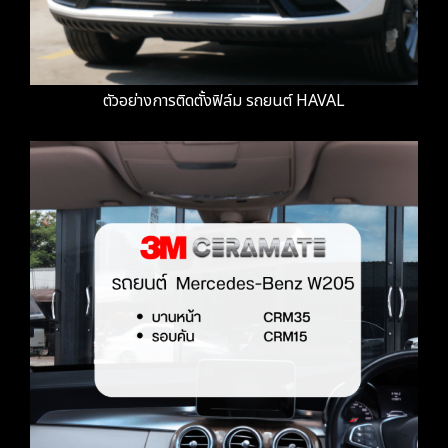
ตัวอย่างการติดตั้งฟิล์ม รถยนต์ HAVAL