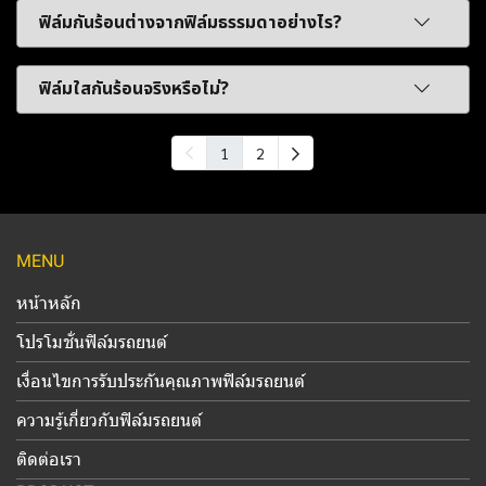
ฟิล์มกันร้อนต่างจากฟิล์มธรรมดาอย่างไร?
ฟิล์มใสกันร้อนจริงหรือไม่?
1
2
MENU
หน้าหลัก
โปรโมชั่นฟิล์มรถยนต์
เงื่อนไขการรับประกันคุณภาพฟิล์มรถยนต์
ความรู้เกี่ยวกับฟิล์มรถยนต์
ติดต่อเรา