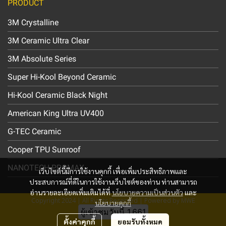
PRODUCT
3M Crystalline
3M Ceramic Ultra Clear
3M Absolute Series
Super Hi-Kool Beyond Ceramic
Hi-Kool Ceramic Black Night
American King Ultra UV400
G-TEC Ceramic
Cooper TPU Sunroof
NANOTECH PROMAX
เว็บไซต์นี้มีการใช้งานคุกกี้ เพื่อเพิ่มประสิทธิภาพและ
ประสบการณ์ที่ดีในการใช้งานเว็บไซต์ของท่าน ท่านสามารถ
อ่านรายละเอียดเพิ่มเติมได้ที่
นโยบายความเป็นส่วนตัว
และ
Copyright 2024 | All Rights Reserved | Powered by MWE
นโยบายคุกกี้
ผู้เข้าชมวันนี้
1,661
ตั้งค่าคุกกี้
ยอมรับทั้งหมด