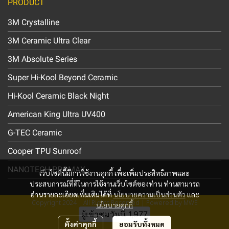
PRODUCT
3M Crystalline
3M Ceramic Ultra Clear
3M Absolute Series
Super Hi-Kool Beyond Ceramic
Hi-Kool Ceramic Black Night
American King Ultra UV400
G-TEC Ceramic
Cooper TPU Sunroof
NANOTECH PROMAX
เว็บไซต์นี้มีการใช้งานคุกกี้ เพื่อเพิ่มประสิทธิภาพและ
ประสบการณ์ที่ดีในการใช้งานเว็บไซต์ของท่าน ท่านสามารถ
อ่านรายละเอียดเพิ่มเติมได้ที่
นโยบายความเป็นส่วนตัว
และ
Copyright 2024 | All Rights Reserved | Powered by MWE
นโยบายคุกกี้
ผู้เข้าชมวันนี้
1,977
ตั้งค่าคุกกี้
ยอมรับทั้งหมด