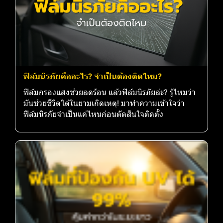
ฟิล์มนิรภัยคืออะไร? จำเป็นต้องติดไหม?
ฟิล์มกรองแสงช่วยลดร้อน แล้วฟิล์มนิรภัยล่ะ? รู้ไหมว่า
มันช่วยชีวิตได้ในยามเกิดเหตุ! มาทำความเข้าใจว่า
ฟิล์มนิรภัยจำเป็นแค่ไหนก่อนตัดสินใจติดตั้ง