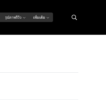
รูปภาพรีวิว
เพิ่มเติม