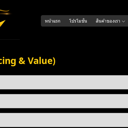
หน้าแรก
โปรโมชั่น
สินค้าของเรา
icing & Value)