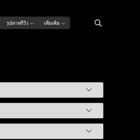
รูปภาพรีวิว
เพิ่มเติม