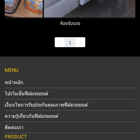
ห้องรับรอง
1
MENU
หน้าหลัก
โปรโมชั่นฟิล์มรถยนต์
เงื่อนไขการรับประกันคุณภาพฟิล์มรถยนต์
ความรู้เกี่ยวกับฟิล์มรถยนต์
ติดต่อเรา
PRODUCT