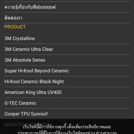
ความรู้เกี่ยวกับฟิล์มรถยนต์
ติดต่อเรา
PRODUCT
3M Crystalline
3M Ceramic Ultra Clear
3M Absolute Series
Super Hi-Kool Beyond Ceramic
Hi-Kool Ceramic Black Night
American King Ultra UV400
G-TEC Ceramic
Cooper TPU Sunroof
NANOTECH PROMAX
เว็บไซต์นี้มีการใช้งานคุกกี้ เพื่อเพิ่มประสิทธิภาพและ
ประสบการณ์ที่ดีในการใช้งานเว็บไซต์ของท่าน ท่านสามารถ