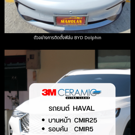
ตัวอย่างการติดตั้งฟิล์ม BYD Dolphin