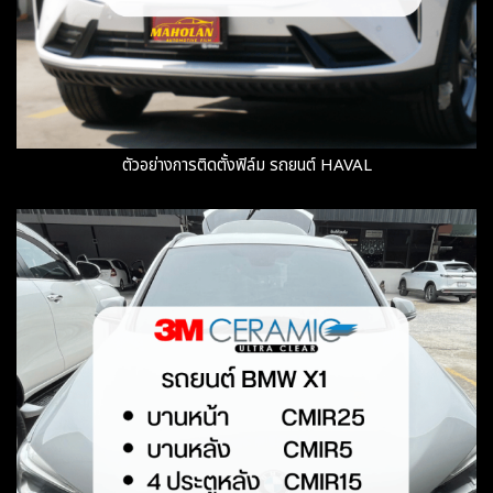
ตัวอย่างการติดตั้งฟิล์ม รถยนต์ HAVAL