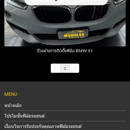
ตัวอย่างการติดตั้งฟิล์ม BMW X1
1
MENU
หน้าหลัก
โปรโมชั่นฟิล์มรถยนต์
เงื่อนไขการรับประกันคุณภาพฟิล์มรถยนต์