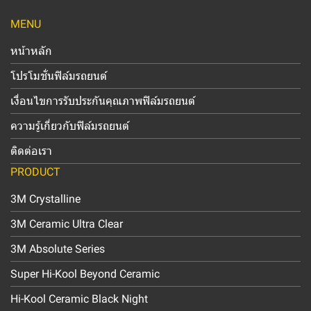
MENU
หน้าหลัก
โปรโมชั่นฟิล์มรถยนต์
เงื่อนไขการรับประกันคุณภาพฟิล์มรถยนต์
ความรู้เกี่ยวกับฟิล์มรถยนต์
ติดต่อเรา
PRODUCT
3M Crystalline
3M Ceramic Ultra Clear
3M Absolute Series
Super Hi-Kool Beyond Ceramic
Hi-Kool Ceramic Black Night