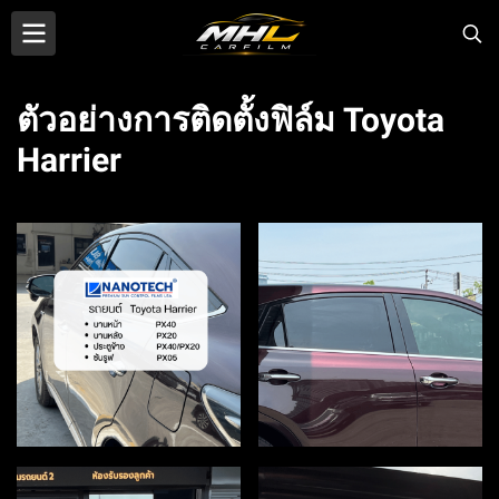
ตัวอย่างการติดตั้งฟิล์ม Toyota
Harrier