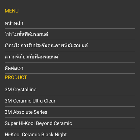
MENU
หน้าหลัก
โปรโมชั่นฟิล์มรถยนต์
เงื่อนไขการรับประกันคุณภาพฟิล์มรถยนต์
ความรู้เกี่ยวกับฟิล์มรถยนต์
ติดต่อเรา
PRODUCT
3M Crystalline
3M Ceramic Ultra Clear
3M Absolute Series
Super Hi-Kool Beyond Ceramic
Hi-Kool Ceramic Black Night