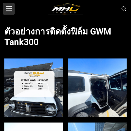
ตัวอย่างการติดตั้งฟิล์ม GWM
Tank300