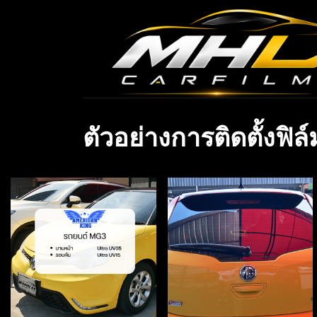
ตัวอย่างการติดตั้งฟิ