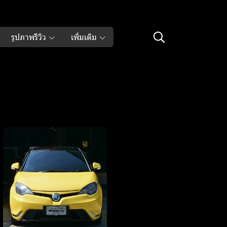
รูปภาพรีวิว
เพิ่มเติม