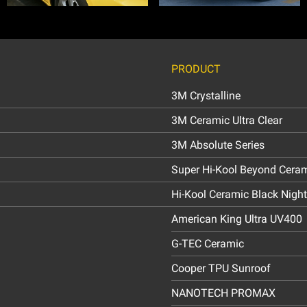
PRODUCT
3M Crystalline
3M Ceramic Ultra Clear
3M Absolute Series
Super Hi-Kool Beyond Cera
Hi-Kool Ceramic Black Night
American King Ultra UV400
G-TEC Ceramic
Cooper TPU Sunroof
NANOTECH PROMAX