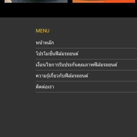
MENU
หน้าหลัก
โปรโมชั่นฟิล์มรถยนต์
เงื่อนไขการรับประกันคุณภาพฟิล์มรถยนต์
ความรู้เกี่ยวกับฟิล์มรถยนต์
ติดต่อเรา