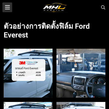
ตัวอย่างการติดตั้งฟิล์ม Ford
Everest