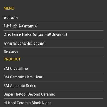
MENU
หน้าหลัก
โปรโมชั่นฟิล์มรถยนต์
เงื่อนไขการรับประกันคุณภาพฟิล์มรถยนต์
ความรู้เกี่ยวกับฟิล์มรถยนต์
ติดต่อเรา
PRODUCT
3M Crystalline
3M Ceramic Ultra Clear
3M Absolute Series
Super Hi-Kool Beyond Ceramic
Hi-Kool Ceramic Black Night